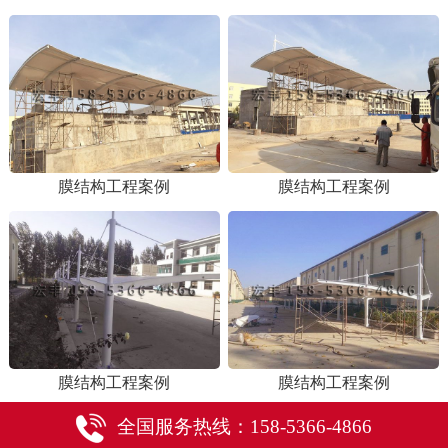
膜结构工程案例
膜结构工程案例
膜结构工程案例
膜结构工程案例
全国服务热线：158-5366-4866