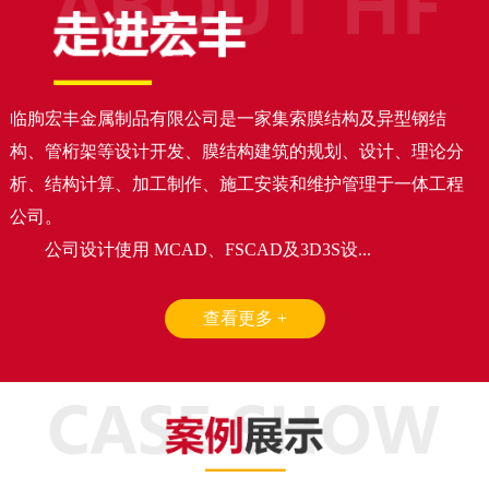
临朐宏丰金属制品有限公司是一家集索膜结构及异型钢结
构、管桁架等设计开发、膜结构建筑的规划、设计、理论分
析、结构计算、加工制作、施工安装和维护管理于一体工程
公司。
公司设计使用 MCAD、FSCAD及3D3S设...
查看更多 +