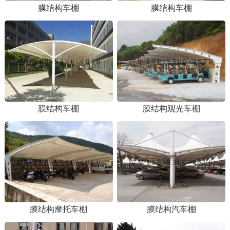
膜结构车棚
膜结构车棚
膜结构车棚
膜结构观光车棚
1
2
膜结构摩托车棚
膜结构汽车棚