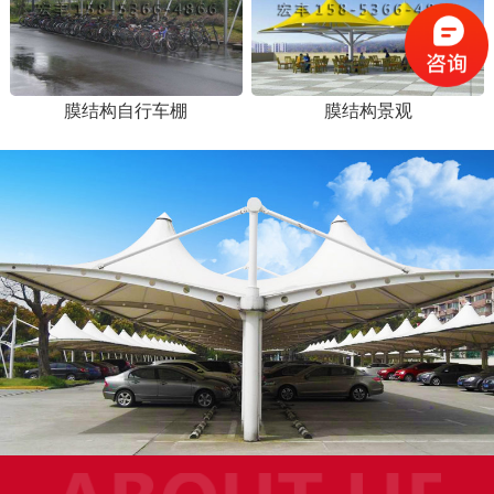
膜结构自行车棚
膜结构景观