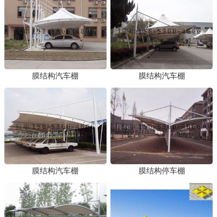
膜结构汽车棚
膜结构汽车棚
膜结构汽车棚
膜结构停车棚