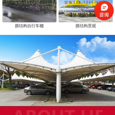
膜结构自行车棚
膜结构景观