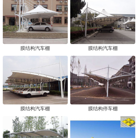
膜结构汽车棚
膜结构汽车棚
膜结构汽车棚
膜结构停车棚