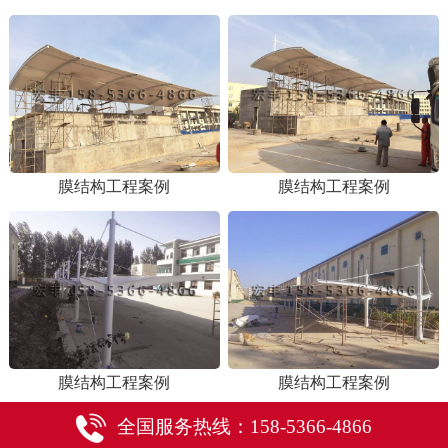
膜结构工程案例
膜结构工程案例
膜结构工程案例
膜结构工程案例
全国服务热线：158-5366-4866