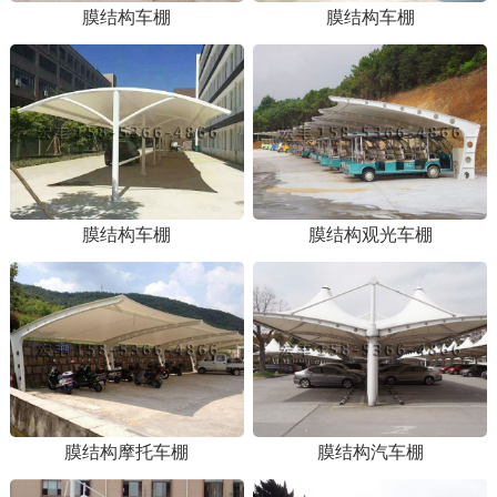
膜结构车棚
膜结构车棚
膜结构车棚
膜结构观光车棚
1
2
膜结构摩托车棚
膜结构汽车棚