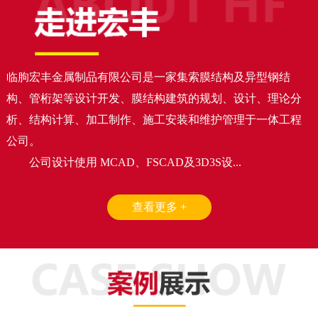
临朐宏丰金属制品有限公司是一家集索膜结构及异型钢结
构、管桁架等设计开发、膜结构建筑的规划、设计、理论分
析、结构计算、加工制作、施工安装和维护管理于一体工程
公司。
公司设计使用 MCAD、FSCAD及3D3S设...
查看更多 +