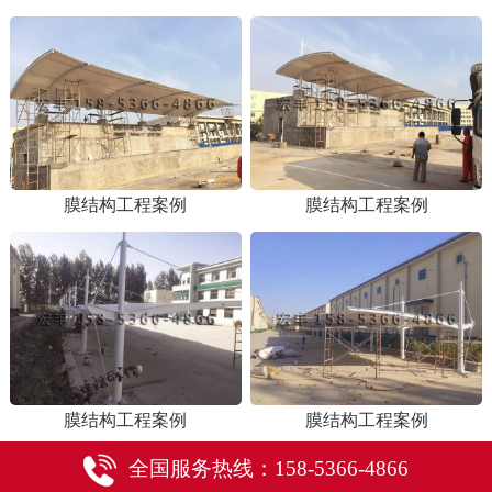
膜结构工程案例
膜结构工程案例
膜结构工程案例
膜结构工程案例
全国服务热线：158-5366-4866