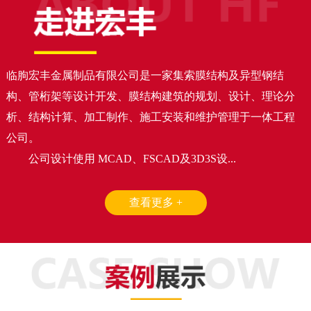
临朐宏丰金属制品有限公司是一家集索膜结构及异型钢结
构、管桁架等设计开发、膜结构建筑的规划、设计、理论分
析、结构计算、加工制作、施工安装和维护管理于一体工程
公司。
公司设计使用 MCAD、FSCAD及3D3S设...
查看更多 +