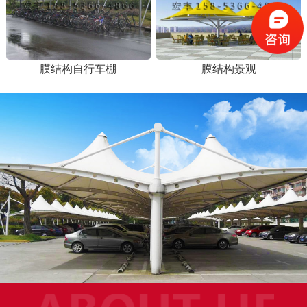
膜结构自行车棚
膜结构景观