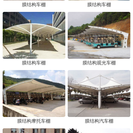
膜结构车棚
膜结构车棚
膜结构车棚
膜结构观光车棚
1
2
膜结构摩托车棚
膜结构汽车棚