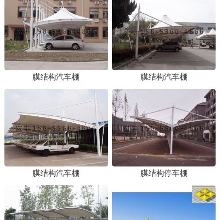
膜结构汽车棚
膜结构汽车棚
膜结构汽车棚
膜结构停车棚